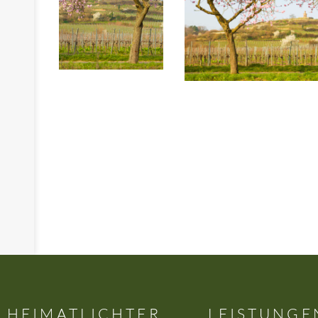
HEIMATLICHTER
LEISTUNGE