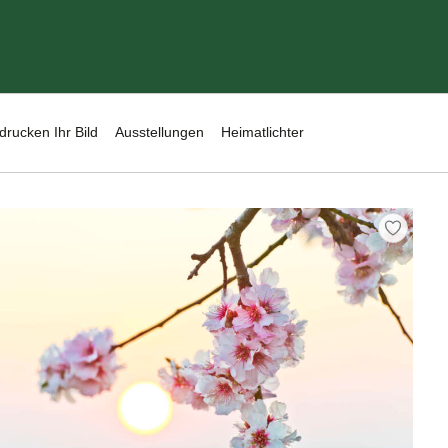
drucken Ihr Bild
Ausstellungen
Heimatlichter