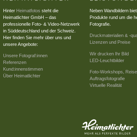
Hinter
Heimatfotos
steht die
Neben Wandbildern biet
Heimatlichter GmbH – das
Produkte rund um die h
professionelle Foto- & Video-Netzwerk
Fotografie.
in Süddeutschland und der Schweiz.
Druckmaterialien & -qua
Hier finden Sie mehr über uns und
Lizenzen und Preise
unsere Angebote:
Wir drucken Ihr Bild
Unsere Fotograf:innen
LED-Leuchtbilder
Referenzen
Kund:innenstimmen
Foto-Workshops, Reise
Über Heimatlichter
Auftragsfotografie
Virtuelle Realität