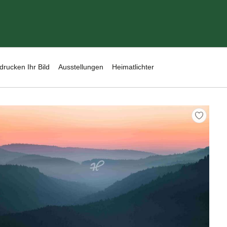
drucken Ihr Bild
Ausstellungen
Heimatlichter