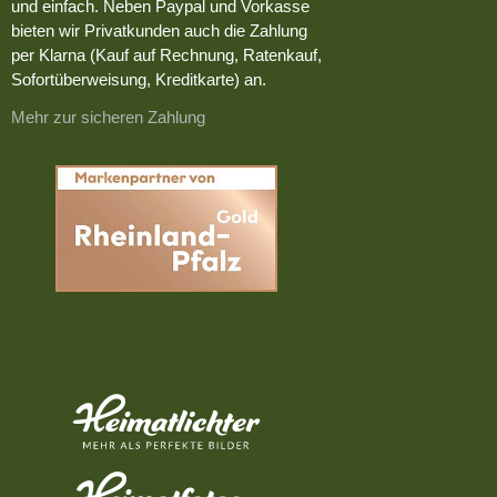
und einfach. Neben Paypal und Vorkasse
bieten wir Privatkunden auch die Zahlung
per Klarna (Kauf auf Rechnung, Ratenkauf,
Sofortüberweisung, Kreditkarte) an.
Mehr zur sicheren Zahlung