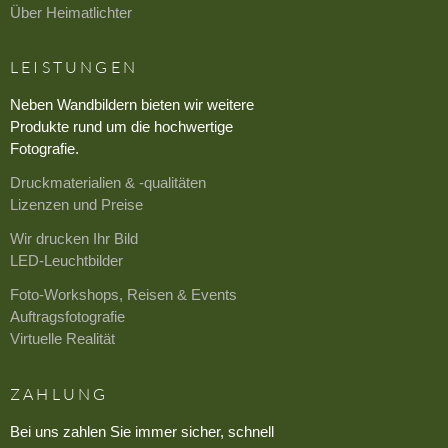
Über Heimatlichter
LEISTUNGEN
Neben Wandbildern bieten wir weitere
Produkte rund um die hochwertige
Fotografie.
Druckmaterialien & -qualitäten
Lizenzen und Preise
Wir drucken Ihr Bild
LED-Leuchtbilder
Foto-Workshops, Reisen & Events
Auftragsfotografie
Virtuelle Realität
ZAHLUNG
Bei uns zahlen Sie immer sicher, schnell