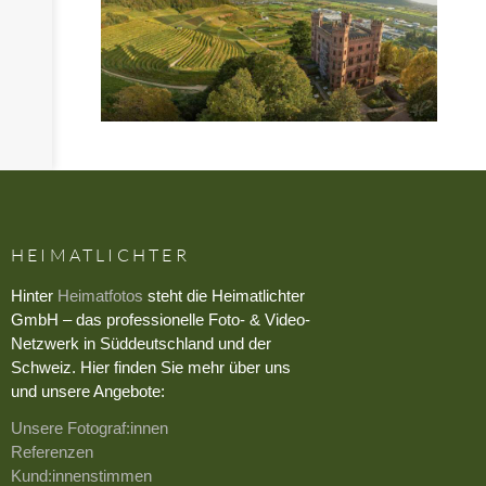
HEIMATLICHTER
Hinter
Heimatfotos
steht die Heimatlichter
GmbH – das professionelle Foto- & Video-
Netzwerk in Süddeutschland und der
Schweiz. Hier finden Sie mehr über uns
und unsere Angebote:
Unsere Fotograf:innen
Referenzen
Kund:innenstimmen