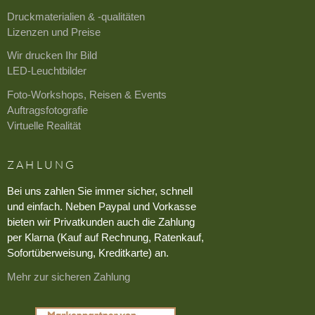
Druckmaterialien & -qualitäten
Lizenzen und Preise
Wir drucken Ihr Bild
LED-Leuchtbilder
Foto-Workshops, Reisen & Events
Auftragsfotografie
Virtuelle Realität
ZAHLUNG
Bei uns zahlen Sie immer sicher, schnell
und einfach. Neben Paypal und Vorkasse
bieten wir Privatkunden auch die Zahlung
per Klarna (Kauf auf Rechnung, Ratenkauf,
Sofortüberweisung, Kreditkarte) an.
Mehr zur sicheren Zahlung