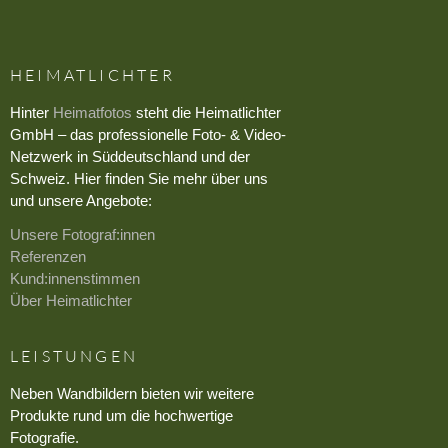
HEIMATLICHTER
Hinter
Heimatfotos
steht die Heimatlichter
GmbH – das professionelle Foto- & Video-
Netzwerk in Süddeutschland und der
Schweiz. Hier finden Sie mehr über uns
und unsere Angebote:
Unsere Fotograf:innen
Referenzen
Kund:innenstimmen
Über Heimatlichter
LEISTUNGEN
Neben Wandbildern bieten wir weitere
Produkte rund um die hochwertige
Fotografie.