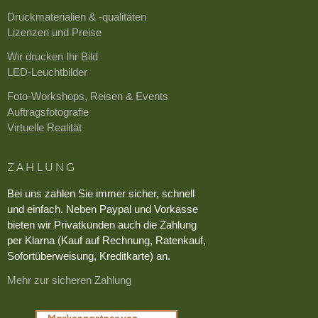
Druckmaterialien & -qualitäten
Lizenzen und Preise
Wir drucken Ihr Bild
LED-Leuchtbilder
Foto-Workshops, Reisen & Events
Auftragsfotografie
Virtuelle Realität
ZAHLUNG
Bei uns zahlen Sie immer sicher, schnell
und einfach. Neben Paypal und Vorkasse
bieten wir Privatkunden auch die Zahlung
per Klarna (Kauf auf Rechnung, Ratenkauf,
Sofortüberweisung, Kreditkarte) an.
Mehr zur sicheren Zahlung