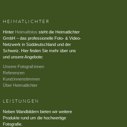
HEIMATLICHTER
Hinter
Heimatfotos
steht die Heimatlichter
GmbH – das professionelle Foto- & Video-
Netzwerk in Süddeutschland und der
Schweiz. Hier finden Sie mehr über uns
und unsere Angebote:
Unsere Fotograf:innen
Referenzen
Kund:innenstimmen
Über Heimatlichter
LEISTUNGEN
Neben Wandbildern bieten wir weitere
Produkte rund um die hochwertige
Fotografie.