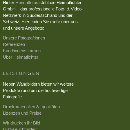
Hinter
Heimatfotos
steht die Heimatlichter
GmbH – das professionelle Foto- & Video-
Netzwerk in Süddeutschland und der
Schweiz. Hier finden Sie mehr über uns
und unsere Angebote:
Unsere Fotograf:innen
Referenzen
Kund:innenstimmen
Über Heimatlichter
LEISTUNGEN
Neben Wandbildern bieten wir weitere
Produkte rund um die hochwertige
Fotografie.
Druckmaterialien & -qualitäten
Lizenzen und Preise
Wir drucken Ihr Bild
LED-Leuchtbilder