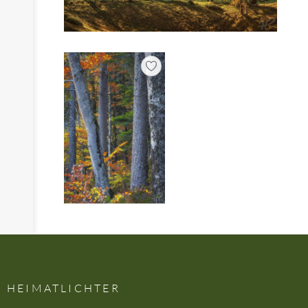
HEIMATLICHTER