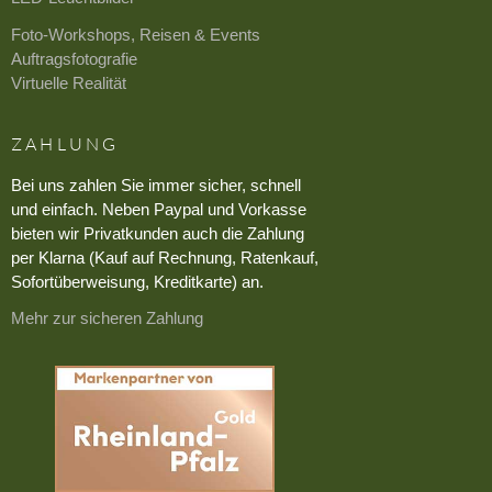
Foto-Workshops, Reisen & Events
Auftragsfotografie
Virtuelle Realität
ZAHLUNG
Bei uns zahlen Sie immer sicher, schnell
und einfach. Neben Paypal und Vorkasse
bieten wir Privatkunden auch die Zahlung
per Klarna (Kauf auf Rechnung, Ratenkauf,
Sofortüberweisung, Kreditkarte) an.
Mehr zur sicheren Zahlung