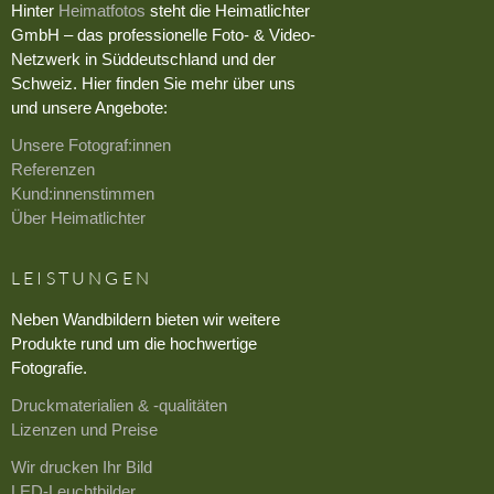
Hinter
Heimatfotos
steht die Heimatlichter
GmbH – das professionelle Foto- & Video-
Netzwerk in Süddeutschland und der
Schweiz. Hier finden Sie mehr über uns
und unsere Angebote:
Unsere Fotograf:innen
Referenzen
Kund:innenstimmen
Über Heimatlichter
LEISTUNGEN
Neben Wandbildern bieten wir weitere
Produkte rund um die hochwertige
Fotografie.
Druckmaterialien & -qualitäten
Lizenzen und Preise
Wir drucken Ihr Bild
LED-Leuchtbilder