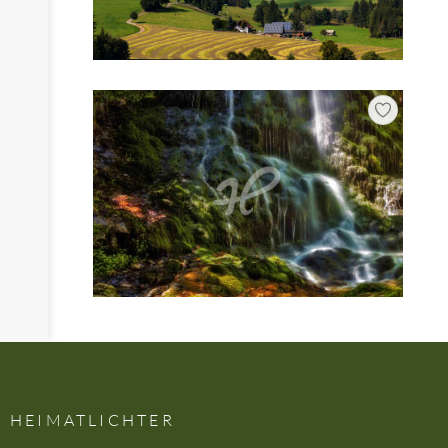
HEIMATLICHTER