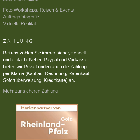
Foto-Workshops, Reisen & Events
Auftragsfotografie
Virtuelle Realität
ZAHLUNG
Bei uns zahlen Sie immer sicher, schnell
und einfach. Neben Paypal und Vorkasse
bieten wir Privatkunden auch die Zahlung
per Klarna (Kauf auf Rechnung, Ratenkauf,
Sofortüberweisung, Kreditkarte) an.
Mehr zur sicheren Zahlung