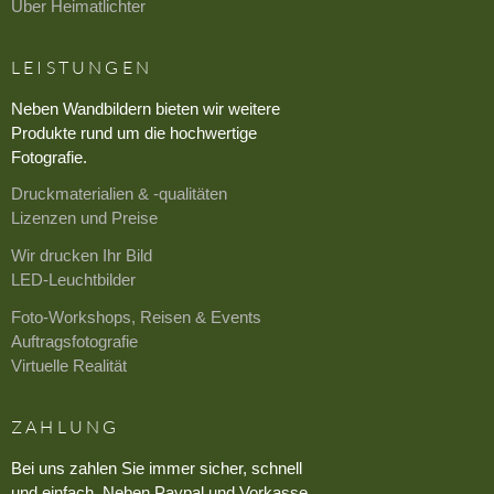
Über Heimatlichter
LEISTUNGEN
Neben Wandbildern bieten wir weitere
Produkte rund um die hochwertige
Fotografie.
Druckmaterialien & -qualitäten
Lizenzen und Preise
Wir drucken Ihr Bild
LED-Leuchtbilder
Foto-Workshops, Reisen & Events
Auftragsfotografie
Virtuelle Realität
ZAHLUNG
Bei uns zahlen Sie immer sicher, schnell
und einfach. Neben Paypal und Vorkasse