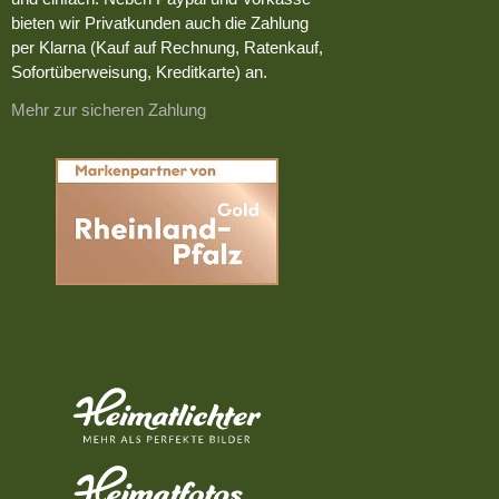
bieten wir Privatkunden auch die Zahlung
per Klarna (Kauf auf Rechnung, Ratenkauf,
Sofortüberweisung, Kreditkarte) an.
Mehr zur sicheren Zahlung