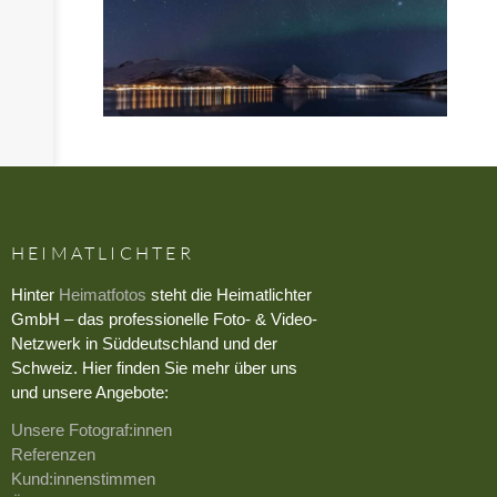
HEIMATLICHTER
Hinter
Heimatfotos
steht die Heimatlichter
GmbH – das professionelle Foto- & Video-
Netzwerk in Süddeutschland und der
Schweiz. Hier finden Sie mehr über uns
und unsere Angebote:
Unsere Fotograf:innen
Referenzen
Kund:innenstimmen