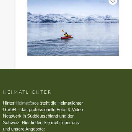
HEIMATLICHTER
Hinter
Heimatfotos
steht die Heimatlichter
GmbH – das professionelle Foto- & Video-
Netzwerk in Süddeutschland und der
Schweiz. Hier finden Sie mehr über uns
und unsere Angebote: