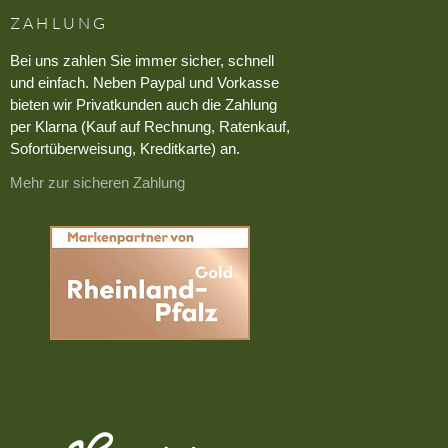
ZAHLUNG
Bei uns zahlen Sie immer sicher, schnell
und einfach. Neben Paypal und Vorkasse
bieten wir Privatkunden auch die Zahlung
per Klarna (Kauf auf Rechnung, Ratenkauf,
Sofortüberweisung, Kreditkarte) an.
Mehr zur sicheren Zahlung