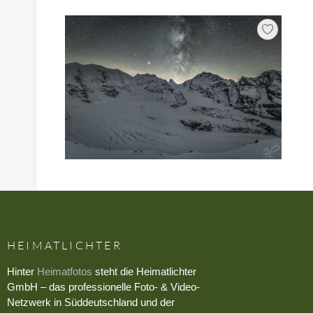
HEIMATLICHTER
Hinter
Heimatfotos
steht die Heimatlichter
GmbH – das professionelle Foto- & Video-
Netzwerk in Süddeutschland und der