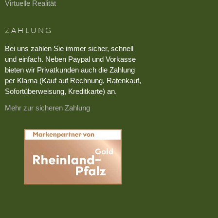
Virtuelle Realität
ZAHLUNG
Bei uns zahlen Sie immer sicher, schnell
und einfach. Neben Paypal und Vorkasse
bieten wir Privatkunden auch die Zahlung
per Klarna (Kauf auf Rechnung, Ratenkauf,
Sofortüberweisung, Kreditkarte) an.
Mehr zur sicheren Zahlung