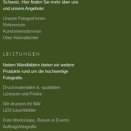
Schweiz. Hier finden Sie mehr über uns
und unsere Angebote:
Unsere Fotograf:innen
Referenzen
Kund:innenstimmen
Über Heimatlichter
LEISTUNGEN
Neben Wandbildern bieten wir weitere
Produkte rund um die hochwertige
Fotografie.
Druckmaterialien & -qualitäten
Lizenzen und Preise
Wir drucken Ihr Bild
LED-Leuchtbilder
Foto-Workshops, Reisen & Events
Auftragsfotografie