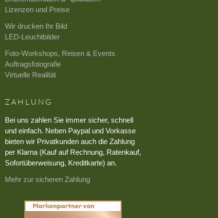
Lizenzen und Preise
Wir drucken Ihr Bild
LED-Leuchtbilder
Foto-Workshops, Reisen & Events
Auftragsfotografie
Virtuelle Realität
ZAHLUNG
Bei uns zahlen Sie immer sicher, schnell
und einfach. Neben Paypal und Vorkasse
bieten wir Privatkunden auch die Zahlung
per Klarna (Kauf auf Rechnung, Ratenkauf,
Sofortüberweisung, Kreditkarte) an.
Mehr zur sicheren Zahlung