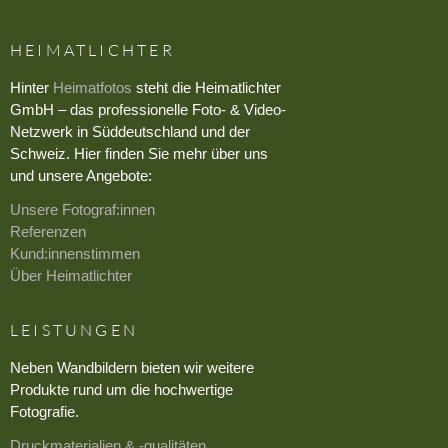
HEIMATLICHTER
›
Hinter
Heimatfotos
steht die Heimatlichter
GmbH – das professionelle Foto- & Video-
Netzwerk in Süddeutschland und der
Schweiz. Hier finden Sie mehr über uns
und unsere Angebote:
Unsere Fotograf:innen
Referenzen
Kund:innenstimmen
Über Heimatlichter
LEISTUNGEN
Neben Wandbildern bieten wir weitere
Produkte rund um die hochwertige
Fotografie.
Druckmaterialien & -qualitäten