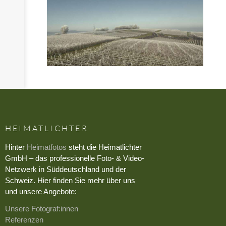
HEIMATLICHTER
Hinter
Heimatfotos
steht die Heimatlichter
GmbH – das professionelle Foto- & Video-
Netzwerk in Süddeutschland und der
Schweiz. Hier finden Sie mehr über uns
und unsere Angebote:
Unsere Fotograf:innen
Referenzen