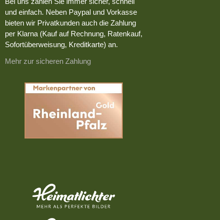
Bei uns zahlen Sie immer sicher, schnell
und einfach. Neben Paypal und Vorkasse
bieten wir Privatkunden auch die Zahlung
per Klarna (Kauf auf Rechnung, Ratenkauf,
Sofortüberweisung, Kreditkarte) an.
Mehr zur sicheren Zahlung