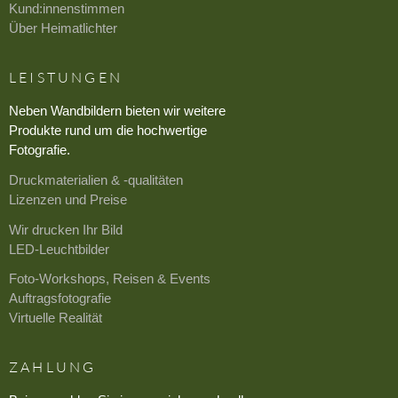
Kund:innenstimmen
Über Heimatlichter
LEISTUNGEN
Neben Wandbildern bieten wir weitere
Produkte rund um die hochwertige
Fotografie.
Druckmaterialien & -qualitäten
Lizenzen und Preise
Wir drucken Ihr Bild
LED-Leuchtbilder
Foto-Workshops, Reisen & Events
Auftragsfotografie
Virtuelle Realität
ZAHLUNG