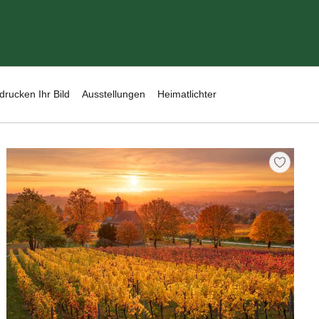
drucken Ihr Bild
Ausstellungen
Heimatlichter