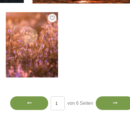
von 6 Seiten