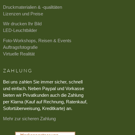
Druckmaterialien & -qualitäten
Lizenzen und Preise
Wir drucken Ihr Bild
LED-Leuchtbilder
Foto-Workshops, Reisen & Events
Auftragsfotografie
Virtuelle Realität
ZAHLUNG
Bei uns zahlen Sie immer sicher, schnell
und einfach. Neben Paypal und Vorkasse
bieten wir Privatkunden auch die Zahlung
per Klarna (Kauf auf Rechnung, Ratenkauf,
Sofortüberweisung, Kreditkarte) an.
Mehr zur sicheren Zahlung