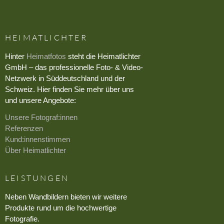
HEIMATLICHTER
Hinter
Heimatfotos
steht die Heimatlichter
GmbH – das professionelle Foto- & Video-
Netzwerk in Süddeutschland und der
Schweiz. Hier finden Sie mehr über uns
und unsere Angebote:
Unsere Fotograf:innen
Referenzen
Kund:innenstimmen
Über Heimatlichter
LEISTUNGEN
Neben Wandbildern bieten wir weitere
Produkte rund um die hochwertige
Fotografie.