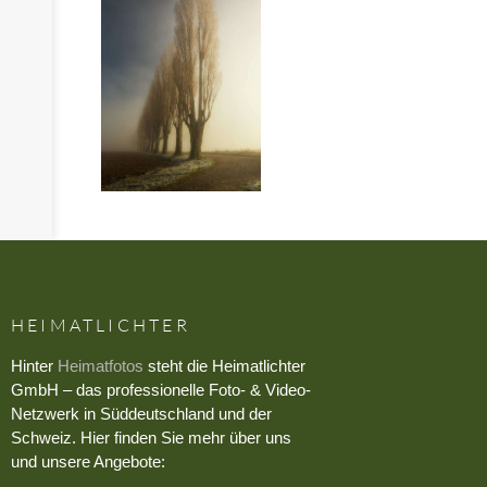
HEIMATLICHTER
Hinter
Heimatfotos
steht die Heimatlichter
GmbH – das professionelle Foto- & Video-
Netzwerk in Süddeutschland und der
Schweiz. Hier finden Sie mehr über uns
und unsere Angebote: