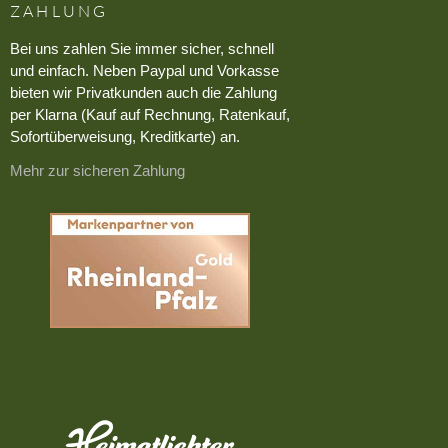
ZAHLUNG
Bei uns zahlen Sie immer sicher, schnell
und einfach. Neben Paypal und Vorkasse
bieten wir Privatkunden auch die Zahlung
per Klarna (Kauf auf Rechnung, Ratenkauf,
Sofortüberweisung, Kreditkarte) an.
Mehr zur sicheren Zahlung