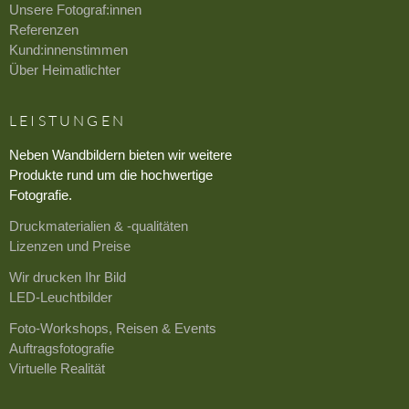
Unsere Fotograf:innen
Referenzen
Kund:innenstimmen
Über Heimatlichter
LEISTUNGEN
Neben Wandbildern bieten wir weitere
Produkte rund um die hochwertige
Fotografie.
Druckmaterialien & -qualitäten
Lizenzen und Preise
Wir drucken Ihr Bild
LED-Leuchtbilder
Foto-Workshops, Reisen & Events
Auftragsfotografie
Virtuelle Realität