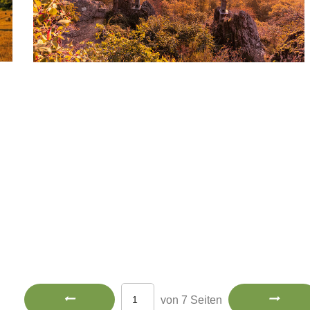
von 7 Seiten