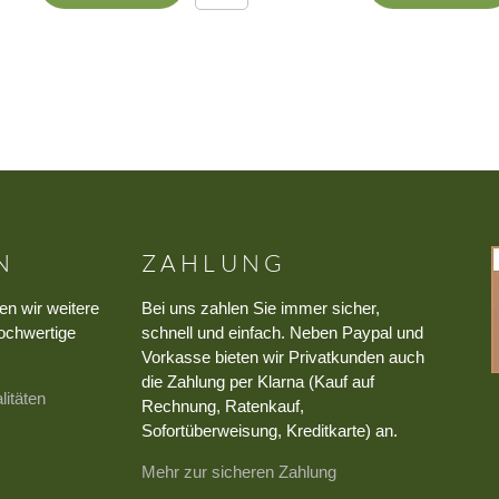
N
ZAHLUNG
en wir weitere
Bei uns zahlen Sie immer sicher,
ochwertige
schnell und einfach. Neben Paypal und
Vorkasse bieten wir Privatkunden auch
die Zahlung per Klarna (Kauf auf
litäten
Rechnung, Ratenkauf,
Sofortüberweisung, Kreditkarte) an.
Mehr zur sicheren Zahlung