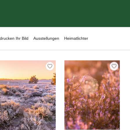
drucken Ihr Bild
Ausstellungen
Heimatlichter