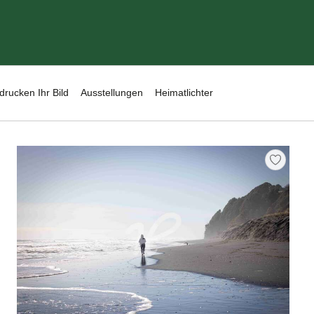
drucken Ihr Bild
Ausstellungen
Heimatlichter