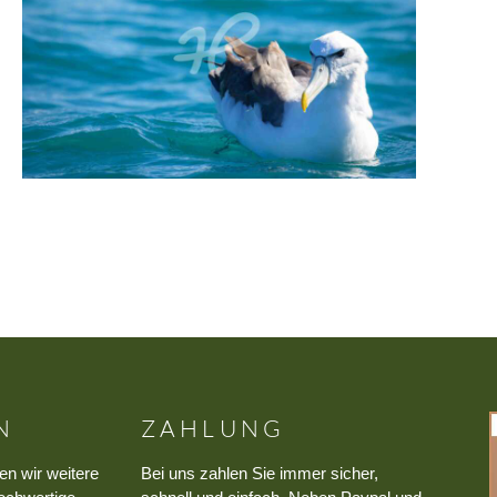
N
ZAHLUNG
en wir weitere
Bei uns zahlen Sie immer sicher,