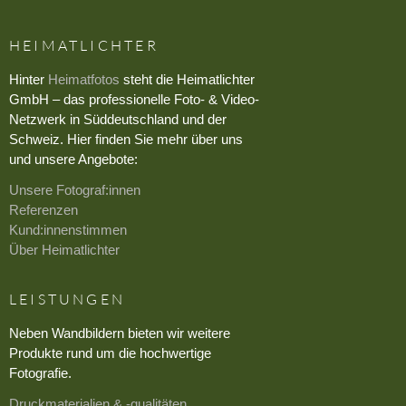
HEIMATLICHTER
Hinter
Heimatfotos
steht die Heimatlichter
GmbH – das professionelle Foto- & Video-
Netzwerk in Süddeutschland und der
Schweiz. Hier finden Sie mehr über uns
und unsere Angebote:
Unsere Fotograf:innen
Referenzen
Kund:innenstimmen
Über Heimatlichter
LEISTUNGEN
Neben Wandbildern bieten wir weitere
Produkte rund um die hochwertige
Fotografie.
Druckmaterialien & -qualitäten