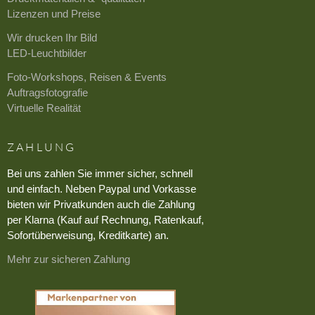
Lizenzen und Preise
Wir drucken Ihr Bild
LED-Leuchtbilder
Foto-Workshops, Reisen & Events
Auftragsfotografie
Virtuelle Realität
ZAHLUNG
Bei uns zahlen Sie immer sicher, schnell
und einfach. Neben Paypal und Vorkasse
bieten wir Privatkunden auch die Zahlung
per Klarna (Kauf auf Rechnung, Ratenkauf,
Sofortüberweisung, Kreditkarte) an.
Mehr zur sicheren Zahlung