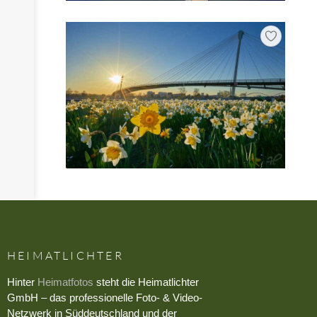
HEIMATLICHTER
Hinter
Heimatfotos
steht die Heimatlichter
GmbH – das professionelle Foto- & Video-
Netzwerk in Süddeutschland und der