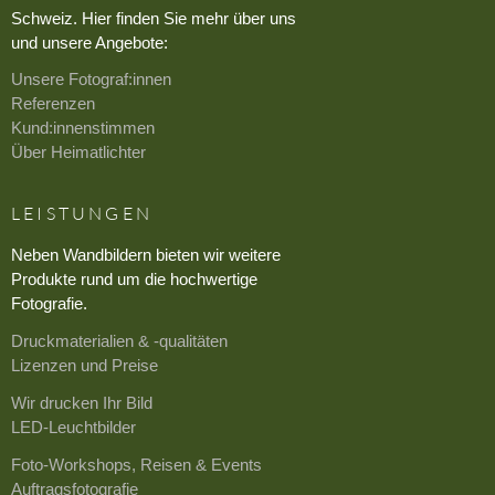
Schweiz. Hier finden Sie mehr über uns
und unsere Angebote:
Unsere Fotograf:innen
Referenzen
Kund:innenstimmen
Über Heimatlichter
LEISTUNGEN
Neben Wandbildern bieten wir weitere
Produkte rund um die hochwertige
Fotografie.
Druckmaterialien & -qualitäten
Lizenzen und Preise
Wir drucken Ihr Bild
LED-Leuchtbilder
Foto-Workshops, Reisen & Events
Auftragsfotografie