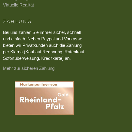
Virtuelle Realität
ZAHLUNG
Bei uns zahlen Sie immer sicher, schnell
und einfach. Neben Paypal und Vorkasse
bieten wir Privatkunden auch die Zahlung
per Klarna (Kauf auf Rechnung, Ratenkauf,
Sofortüberweisung, Kreditkarte) an.
Mehr zur sicheren Zahlung