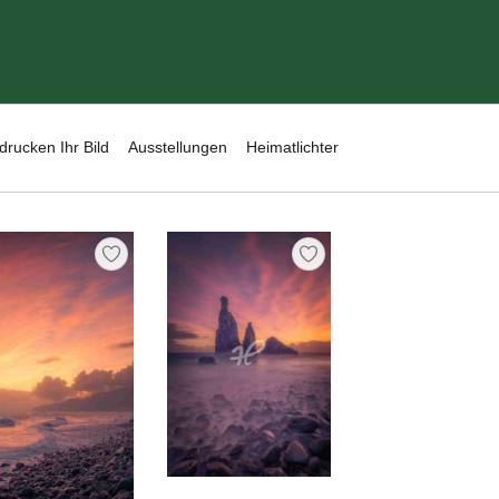
drucken Ihr Bild
Ausstellungen
Heimatlichter