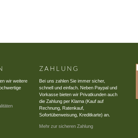
N
ZAHLUNG
en wir weitere
Bei uns zahlen Sie immer sicher,
ochwertige
schnell und einfach. Neben Paypal und
Vorkasse bieten wir Privatkunden auch
die Zahlung per Klarna (Kauf auf
litäten
Rechnung, Ratenkauf,
Sofortüberweisung, Kreditkarte) an.
Mehr zur sicheren Zahlung