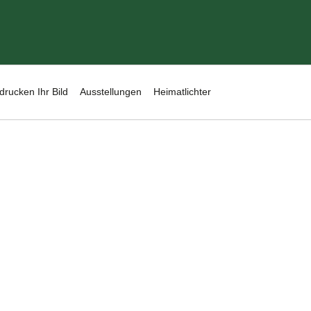
drucken Ihr Bild
Ausstellungen
Heimatlichter