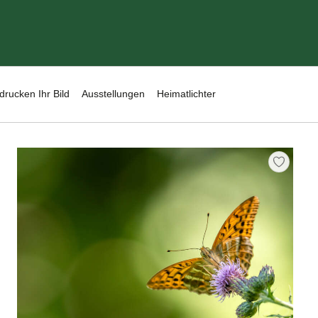
drucken Ihr Bild
Ausstellungen
Heimatlichter