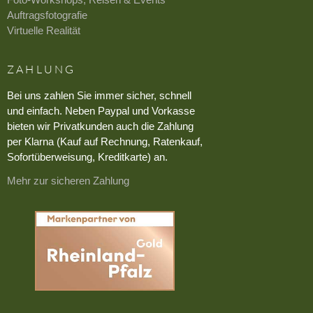
Auftragsfotografie
Virtuelle Realität
ZAHLUNG
Bei uns zahlen Sie immer sicher, schnell
und einfach. Neben Paypal und Vorkasse
bieten wir Privatkunden auch die Zahlung
per Klarna (Kauf auf Rechnung, Ratenkauf,
Sofortüberweisung, Kreditkarte) an.
Mehr zur sicheren Zahlung