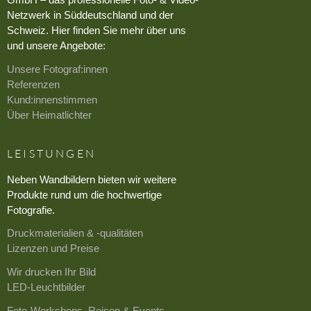
Netzwerk in Süddeutschland und der
Schweiz. Hier finden Sie mehr über uns
und unsere Angebote:
Unsere Fotograf:innen
Referenzen
Kund:innenstimmen
Über Heimatlichter
LEISTUNGEN
Neben Wandbildern bieten wir weitere
Produkte rund um die hochwertige
Fotografie.
Druckmaterialien & -qualitäten
Lizenzen und Preise
Wir drucken Ihr Bild
LED-Leuchtbilder
Foto-Workshops, Reisen & Events