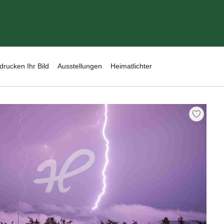
drucken Ihr Bild
Ausstellungen
Heimatlichter