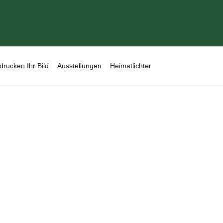
drucken Ihr Bild
Ausstellungen
Heimatlichter