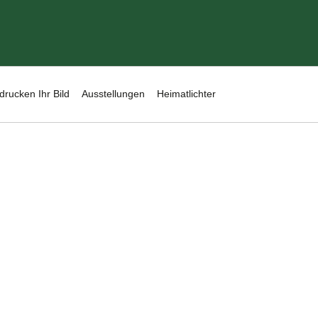
drucken Ihr Bild
Ausstellungen
Heimatlichter