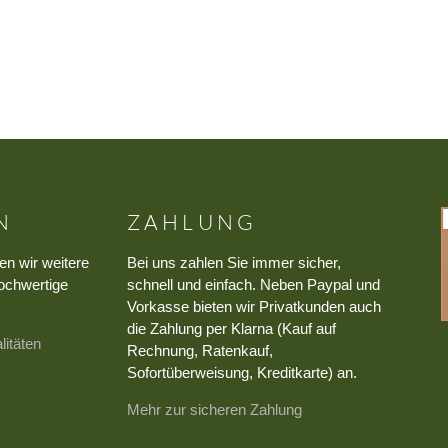
N
ZAHLUNG
en wir weitere
Bei uns zahlen Sie immer sicher,
ochwertige
schnell und einfach. Neben Paypal und
Vorkasse bieten wir Privatkunden auch
die Zahlung per Klarna (Kauf auf
litäten
Rechnung, Ratenkauf,
Sofortüberweisung, Kreditkarte) an.
Mehr zur sicheren Zahlung