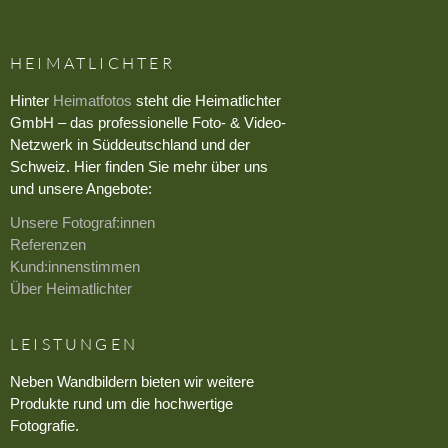
HEIMATLICHTER
Hinter
Heimatfotos
steht die Heimatlichter
GmbH – das professionelle Foto- & Video-
Netzwerk in Süddeutschland und der
Schweiz. Hier finden Sie mehr über uns
und unsere Angebote:
Unsere Fotograf:innen
Referenzen
Kund:innenstimmen
Über Heimatlichter
LEISTUNGEN
Neben Wandbildern bieten wir weitere
Produkte rund um die hochwertige
Fotografie.