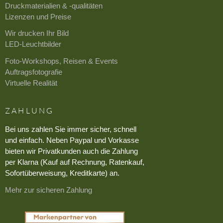
Druckmaterialien & -qualitäten
Lizenzen und Preise
Wir drucken Ihr Bild
LED-Leuchtbilder
Foto-Workshops, Reisen & Events
Auftragsfotografie
Virtuelle Realität
ZAHLUNG
Bei uns zahlen Sie immer sicher, schnell
und einfach. Neben Paypal und Vorkasse
bieten wir Privatkunden auch die Zahlung
per Klarna (Kauf auf Rechnung, Ratenkauf,
Sofortüberweisung, Kreditkarte) an.
Mehr zur sicheren Zahlung