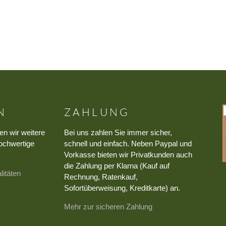
N
ZAHLUNG
en wir weitere
Bei uns zahlen Sie immer sicher,
ochwertige
schnell und einfach. Neben Paypal und
Vorkasse bieten wir Privatkunden auch
die Zahlung per Klarna (Kauf auf
litäten
Rechnung, Ratenkauf,
Sofortüberweisung, Kreditkarte) an.
Mehr zur sicheren Zahlung