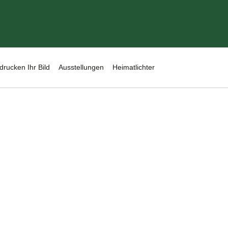
drucken Ihr Bild
Ausstellungen
Heimatlichter