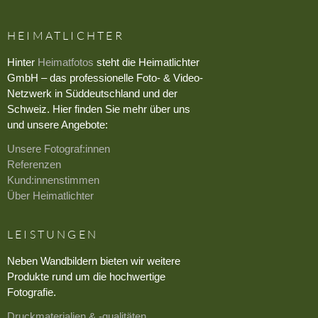
HEIMATLICHTER
Hinter
Heimatfotos
steht die Heimatlichter
GmbH – das professionelle Foto- & Video-
Netzwerk in Süddeutschland und der
Schweiz. Hier finden Sie mehr über uns
und unsere Angebote:
Unsere Fotograf:innen
Referenzen
Kund:innenstimmen
Über Heimatlichter
LEISTUNGEN
Neben Wandbildern bieten wir weitere
Produkte rund um die hochwertige
Fotografie.
Druckmaterialien & -qualitäten