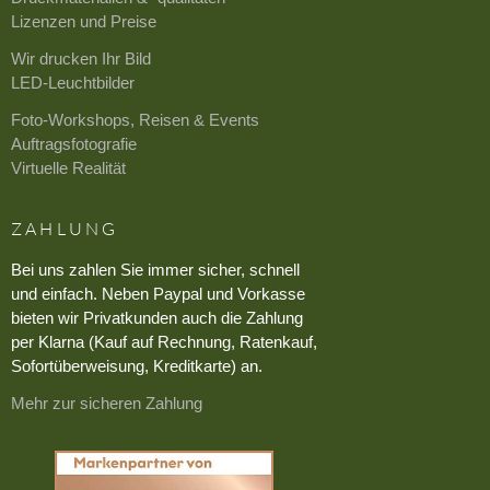
Lizenzen und Preise
Wir drucken Ihr Bild
LED-Leuchtbilder
Foto-Workshops, Reisen & Events
Auftragsfotografie
Virtuelle Realität
ZAHLUNG
Bei uns zahlen Sie immer sicher, schnell
und einfach. Neben Paypal und Vorkasse
bieten wir Privatkunden auch die Zahlung
per Klarna (Kauf auf Rechnung, Ratenkauf,
Sofortüberweisung, Kreditkarte) an.
Mehr zur sicheren Zahlung