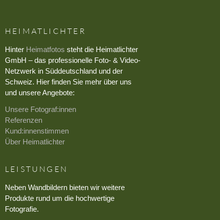
HEIMATLICHTER
Hinter
Heimatfotos
steht die Heimatlichter
GmbH – das professionelle Foto- & Video-
Netzwerk in Süddeutschland und der
Schweiz. Hier finden Sie mehr über uns
und unsere Angebote:
Unsere Fotograf:innen
Referenzen
Kund:innenstimmen
Über Heimatlichter
LEISTUNGEN
Neben Wandbildern bieten wir weitere
Produkte rund um die hochwertige
Fotografie.