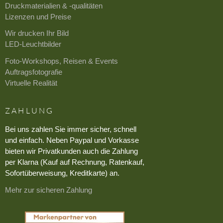
Druckmaterialien & -qualitäten
Lizenzen und Preise
Wir drucken Ihr Bild
LED-Leuchtbilder
Foto-Workshops, Reisen & Events
Auftragsfotografie
Virtuelle Realität
ZAHLUNG
Bei uns zahlen Sie immer sicher, schnell
und einfach. Neben Paypal und Vorkasse
bieten wir Privatkunden auch die Zahlung
per Klarna (Kauf auf Rechnung, Ratenkauf,
Sofortüberweisung, Kreditkarte) an.
Mehr zur sicheren Zahlung