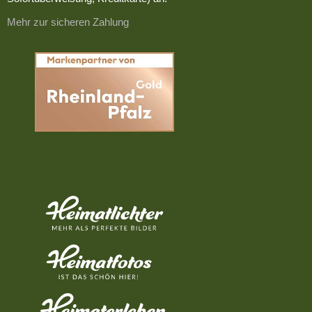
Mehr zur sicheren Zahlung