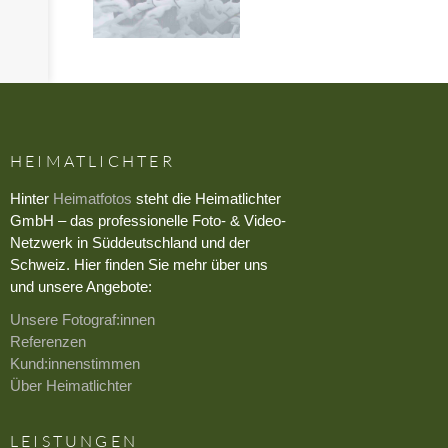
HEIMATLICHTER
Hinter
Heimatfotos
steht die Heimatlichter
GmbH – das professionelle Foto- & Video-
Netzwerk in Süddeutschland und der
Schweiz. Hier finden Sie mehr über uns
und unsere Angebote:
Unsere Fotograf:innen
Referenzen
Kund:innenstimmen
Über Heimatlichter
LEISTUNGEN