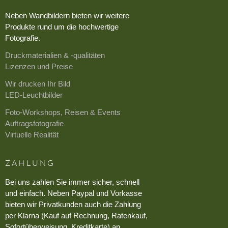
Neben Wandbildern bieten wir weitere
Produkte rund um die hochwertige
Fotografie.
Druckmaterialien & -qualitäten
Lizenzen und Preise
Wir drucken Ihr Bild
LED-Leuchtbilder
Foto-Workshops, Reisen & Events
Auftragsfotografie
Virtuelle Realität
ZAHLUNG
Bei uns zahlen Sie immer sicher, schnell
und einfach. Neben Paypal und Vorkasse
bieten wir Privatkunden auch die Zahlung
per Klarna (Kauf auf Rechnung, Ratenkauf,
Sofortüberweisung, Kreditkarte) an.