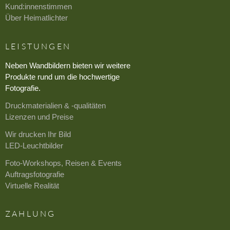
Kund:innenstimmen
Über Heimatlichter
LEISTUNGEN
Neben Wandbildern bieten wir weitere
Produkte rund um die hochwertige
Fotografie.
Druckmaterialien & -qualitäten
Lizenzen und Preise
Wir drucken Ihr Bild
LED-Leuchtbilder
Foto-Workshops, Reisen & Events
Auftragsfotografie
Virtuelle Realität
ZAHLUNG