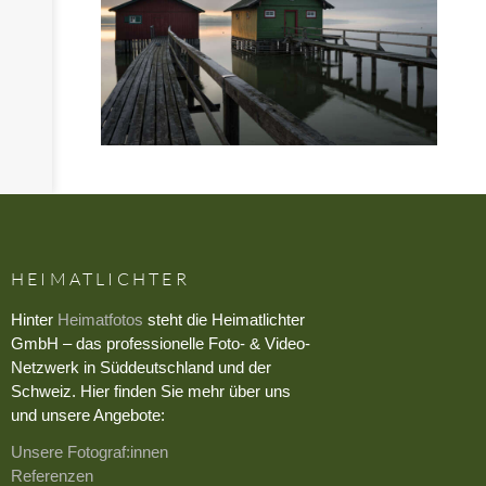
HEIMATLICHTER
Hinter
Heimatfotos
steht die Heimatlichter
GmbH – das professionelle Foto- & Video-
Netzwerk in Süddeutschland und der
Schweiz. Hier finden Sie mehr über uns
und unsere Angebote:
Unsere Fotograf:innen
Referenzen