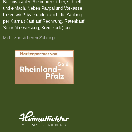
Bei uns zahlen Sie immer sicher, schnell
und einfach. Neben Paypal und Vorkasse
bieten wir Privatkunden auch die Zahlung
per Klarna (Kauf auf Rechnung, Ratenkauf,
Sofortüberweisung, Kreditkarte) an.
Mehr zur sicheren Zahlung