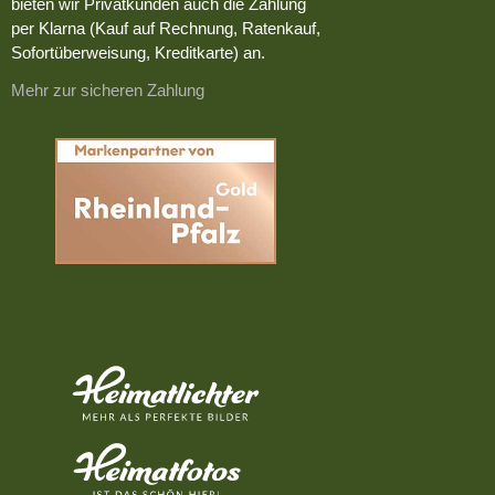
bieten wir Privatkunden auch die Zahlung
per Klarna (Kauf auf Rechnung, Ratenkauf,
Sofortüberweisung, Kreditkarte) an.
Mehr zur sicheren Zahlung