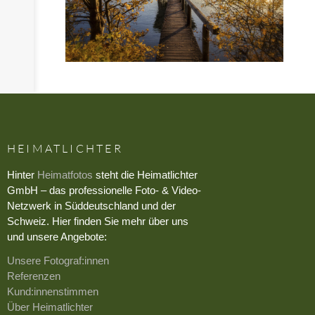
HEIMATLICHTER
Hinter
Heimatfotos
steht die Heimatlichter
GmbH – das professionelle Foto- & Video-
Netzwerk in Süddeutschland und der
Schweiz. Hier finden Sie mehr über uns
und unsere Angebote:
Unsere Fotograf:innen
Referenzen
Kund:innenstimmen
Über Heimatlichter