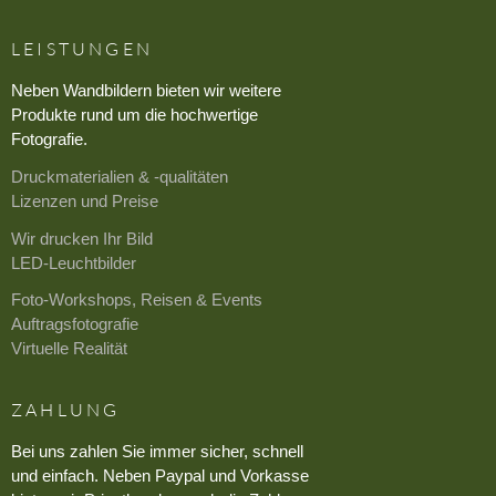
LEISTUNGEN
Neben Wandbildern bieten wir weitere
Produkte rund um die hochwertige
Fotografie.
Druckmaterialien & -qualitäten
Lizenzen und Preise
Wir drucken Ihr Bild
LED-Leuchtbilder
Foto-Workshops, Reisen & Events
Auftragsfotografie
Virtuelle Realität
ZAHLUNG
Bei uns zahlen Sie immer sicher, schnell
und einfach. Neben Paypal und Vorkasse