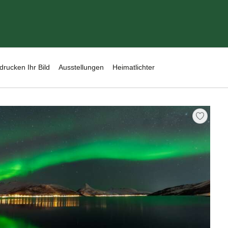
drucken Ihr Bild
Ausstellungen
Heimatlichter