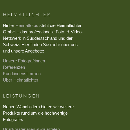
HEIMATLICHTER
Hinter
Heimatfotos
steht die Heimatlichter
GmbH – das professionelle Foto- & Video-
Netzwerk in Süddeutschland und der
Schweiz. Hier finden Sie mehr über uns
und unsere Angebote:
Unsere Fotograf:innen
Referenzen
Kund:innenstimmen
Über Heimatlichter
LEISTUNGEN
Neben Wandbildern bieten wir weitere
Produkte rund um die hochwertige
Fotografie.
Druckmaterialien & -qualitäten