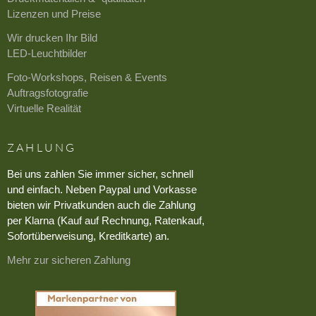
Lizenzen und Preise
Wir drucken Ihr Bild
LED-Leuchtbilder
Foto-Workshops, Reisen & Events
Auftragsfotografie
Virtuelle Realität
ZAHLUNG
Bei uns zahlen Sie immer sicher, schnell
und einfach. Neben Paypal und Vorkasse
bieten wir Privatkunden auch die Zahlung
per Klarna (Kauf auf Rechnung, Ratenkauf,
Sofortüberweisung, Kreditkarte) an.
Mehr zur sicheren Zahlung