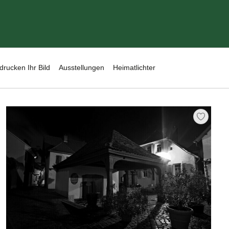
drucken Ihr Bild
Ausstellungen
Heimatlichter