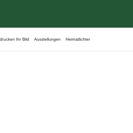
drucken Ihr Bild
Ausstellungen
Heimatlichter