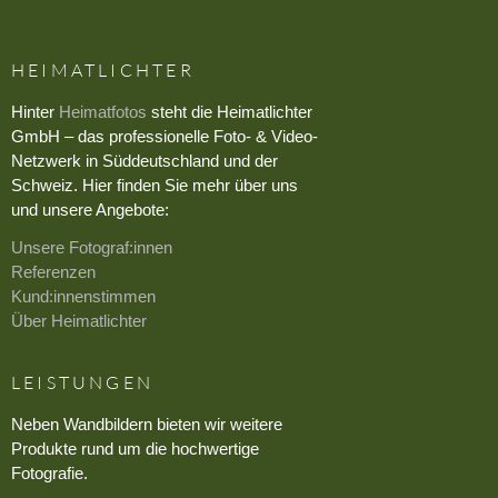
HEIMATLICHTER
Hinter
Heimatfotos
steht die Heimatlichter
GmbH – das professionelle Foto- & Video-
Netzwerk in Süddeutschland und der
Schweiz. Hier finden Sie mehr über uns
und unsere Angebote:
Unsere Fotograf:innen
Referenzen
Kund:innenstimmen
Über Heimatlichter
LEISTUNGEN
Neben Wandbildern bieten wir weitere
Produkte rund um die hochwertige
Fotografie.