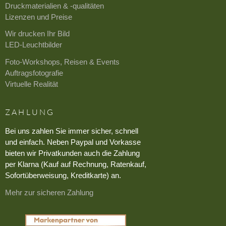
Druckmaterialien & -qualitäten
Lizenzen und Preise
Wir drucken Ihr Bild
LED-Leuchtbilder
Foto-Workshops, Reisen & Events
Auftragsfotografie
Virtuelle Realität
ZAHLUNG
Bei uns zahlen Sie immer sicher, schnell
und einfach. Neben Paypal und Vorkasse
bieten wir Privatkunden auch die Zahlung
per Klarna (Kauf auf Rechnung, Ratenkauf,
Sofortüberweisung, Kreditkarte) an.
Mehr zur sicheren Zahlung