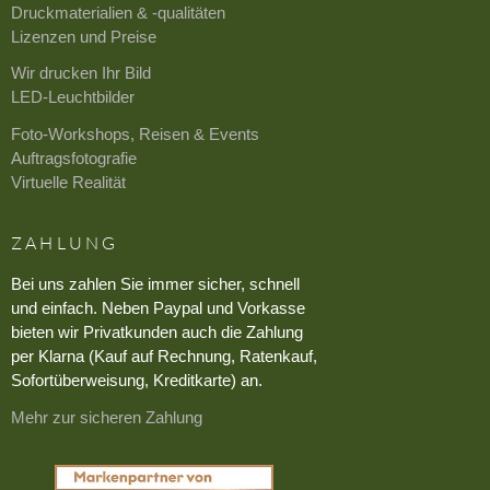
Druckmaterialien & -qualitäten
Lizenzen und Preise
Wir drucken Ihr Bild
LED-Leuchtbilder
Foto-Workshops, Reisen & Events
Auftragsfotografie
Virtuelle Realität
ZAHLUNG
Bei uns zahlen Sie immer sicher, schnell
und einfach. Neben Paypal und Vorkasse
bieten wir Privatkunden auch die Zahlung
per Klarna (Kauf auf Rechnung, Ratenkauf,
Sofortüberweisung, Kreditkarte) an.
Mehr zur sicheren Zahlung