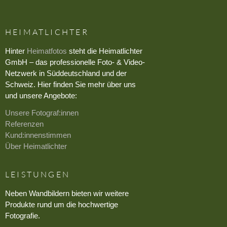
HEIMATLICHTER
Hinter
Heimatfotos
steht die Heimatlichter
GmbH – das professionelle Foto- & Video-
Netzwerk in Süddeutschland und der
Schweiz. Hier finden Sie mehr über uns
und unsere Angebote:
Unsere Fotograf:innen
Referenzen
Kund:innenstimmen
Über Heimatlichter
LEISTUNGEN
Neben Wandbildern bieten wir weitere
Produkte rund um die hochwertige
Fotografie.