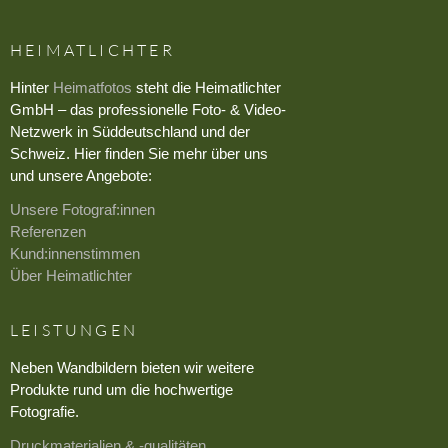
HEIMATLICHTER
Hinter
Heimatfotos
steht die Heimatlichter
GmbH – das professionelle Foto- & Video-
Netzwerk in Süddeutschland und der
Schweiz. Hier finden Sie mehr über uns
und unsere Angebote:
Unsere Fotograf:innen
Referenzen
Kund:innenstimmen
Über Heimatlichter
LEISTUNGEN
Neben Wandbildern bieten wir weitere
Produkte rund um die hochwertige
Fotografie.
Druckmaterialien & -qualitäten