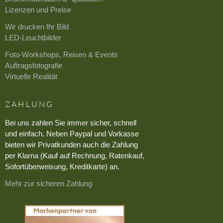
Lizenzen und Preise
Wir drucken Ihr Bild
LED-Leuchtbilder
Foto-Workshops, Reisen & Events
Auftragsfotografie
Virtuelle Realität
ZAHLUNG
Bei uns zahlen Sie immer sicher, schnell
und einfach. Neben Paypal und Vorkasse
bieten wir Privatkunden auch die Zahlung
per Klarna (Kauf auf Rechnung, Ratenkauf,
Sofortüberweisung, Kreditkarte) an.
Mehr zur sicheren Zahlung