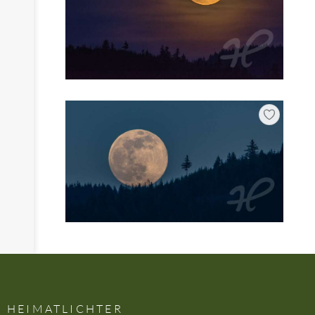
HEIMATLICHTER