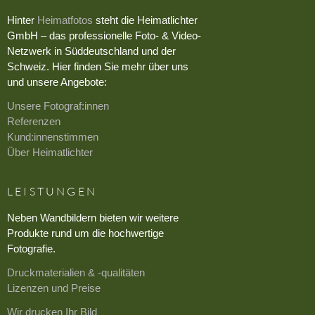
Hinter
Heimatfotos
steht die Heimatlichter
GmbH – das professionelle Foto- & Video-
Netzwerk in Süddeutschland und der
Schweiz. Hier finden Sie mehr über uns
und unsere Angebote:
Unsere Fotograf:innen
Referenzen
Kund:innenstimmen
Über Heimatlichter
LEISTUNGEN
Neben Wandbildern bieten wir weitere
Produkte rund um die hochwertige
Fotografie.
Druckmaterialien & -qualitäten
Lizenzen und Preise
Wir drucken Ihr Bild