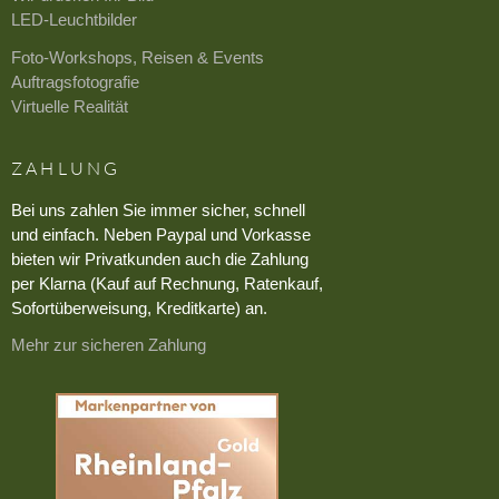
LED-Leuchtbilder
Foto-Workshops, Reisen & Events
Auftragsfotografie
Virtuelle Realität
ZAHLUNG
Bei uns zahlen Sie immer sicher, schnell
und einfach. Neben Paypal und Vorkasse
bieten wir Privatkunden auch die Zahlung
per Klarna (Kauf auf Rechnung, Ratenkauf,
Sofortüberweisung, Kreditkarte) an.
Mehr zur sicheren Zahlung