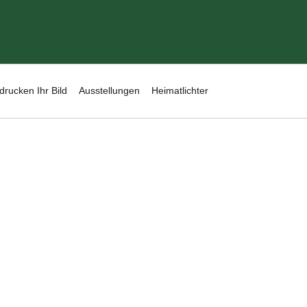
drucken Ihr Bild
Ausstellungen
Heimatlichter