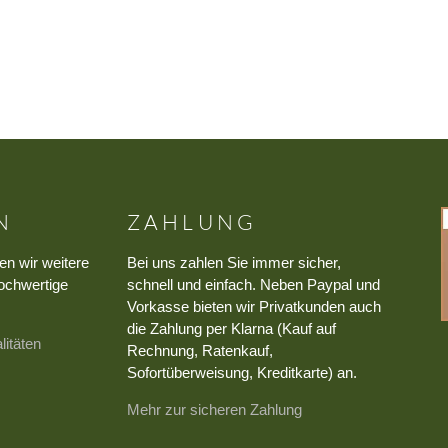
N
ZAHLUNG
en wir weitere
Bei uns zahlen Sie immer sicher,
ochwertige
schnell und einfach. Neben Paypal und
Vorkasse bieten wir Privatkunden auch
die Zahlung per Klarna (Kauf auf
litäten
Rechnung, Ratenkauf,
Sofortüberweisung, Kreditkarte) an.
Mehr zur sicheren Zahlung