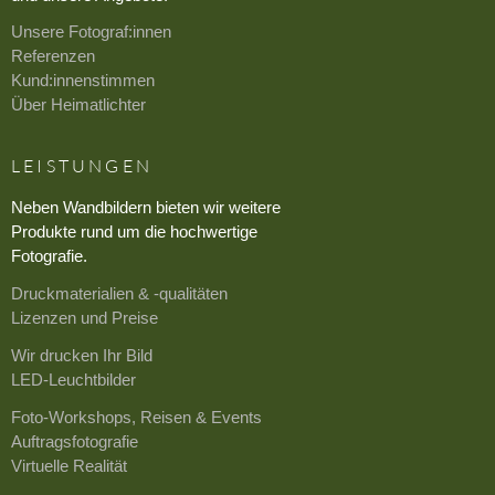
Unsere Fotograf:innen
Referenzen
Kund:innenstimmen
Über Heimatlichter
LEISTUNGEN
Neben Wandbildern bieten wir weitere
Produkte rund um die hochwertige
Fotografie.
Druckmaterialien & -qualitäten
Lizenzen und Preise
Wir drucken Ihr Bild
LED-Leuchtbilder
Foto-Workshops, Reisen & Events
Auftragsfotografie
Virtuelle Realität