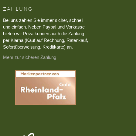
ZAHLUNG
Bei uns zahlen Sie immer sicher, schnell
und einfach. Neben Paypal und Vorkasse
bieten wir Privatkunden auch die Zahlung
per Klarna (Kauf auf Rechnung, Ratenkauf,
Sofortüberweisung, Kreditkarte) an.
Mehr zur sicheren Zahlung