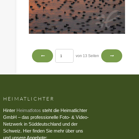
von 13 Seiten
HEIMATLICHTER
Hinter
Heimatfotos
steht die Heimatlichter
GmbH – das professionelle Foto- & Video-
Netzwerk in Süddeutschland und der
Schweiz. Hier finden Sie mehr über uns
und unsere Angebote: