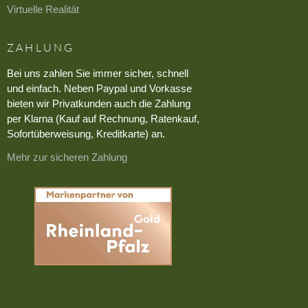
Virtuelle Realität
ZAHLUNG
Bei uns zahlen Sie immer sicher, schnell
und einfach. Neben Paypal und Vorkasse
bieten wir Privatkunden auch die Zahlung
per Klarna (Kauf auf Rechnung, Ratenkauf,
Sofortüberweisung, Kreditkarte) an.
Mehr zur sicheren Zahlung