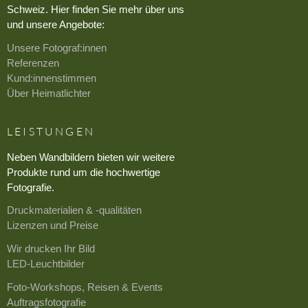
Schweiz. Hier finden Sie mehr über uns
und unsere Angebote:
Unsere Fotograf:innen
Referenzen
Kund:innenstimmen
Über Heimatlichter
LEISTUNGEN
Neben Wandbildern bieten wir weitere
Produkte rund um die hochwertige
Fotografie.
Druckmaterialien & -qualitäten
Lizenzen und Preise
Wir drucken Ihr Bild
LED-Leuchtbilder
Foto-Workshops, Reisen & Events
Auftragsfotografie