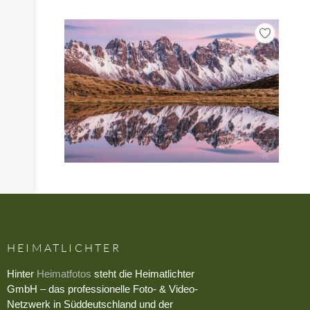
HEIMATLICHTER
Hinter
Heimatfotos
steht die Heimatlichter
GmbH – das professionelle Foto- & Video-
Netzwerk in Süddeutschland und der