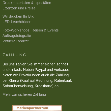
Druckmaterialien & -qualitäten
Lizenzen und Preise
Wir drucken Ihr Bild
LED-Leuchtbilder
Foto-Workshops, Reisen & Events
Auftragsfotografie
Virtuelle Realität
ZAHLUNG
Bei uns zahlen Sie immer sicher, schnell
und einfach. Neben Paypal und Vorkasse
bieten wir Privatkunden auch die Zahlung
per Klarna (Kauf auf Rechnung, Ratenkauf,
Sofortüberweisung, Kreditkarte) an.
Mehr zur sicheren Zahlung