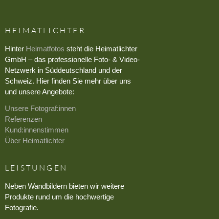
HEIMATLICHTER
Hinter
Heimatfotos
steht die Heimatlichter
GmbH – das professionelle Foto- & Video-
Netzwerk in Süddeutschland und der
Schweiz. Hier finden Sie mehr über uns
und unsere Angebote:
Unsere Fotograf:innen
Referenzen
Kund:innenstimmen
Über Heimatlichter
LEISTUNGEN
Neben Wandbildern bieten wir weitere
Produkte rund um die hochwertige
Fotografie.