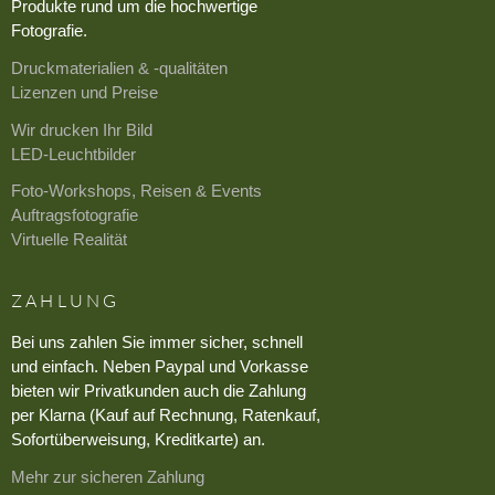
Produkte rund um die hochwertige
Fotografie.
Druckmaterialien & -qualitäten
Lizenzen und Preise
Wir drucken Ihr Bild
LED-Leuchtbilder
Foto-Workshops, Reisen & Events
Auftragsfotografie
Virtuelle Realität
ZAHLUNG
Bei uns zahlen Sie immer sicher, schnell
und einfach. Neben Paypal und Vorkasse
bieten wir Privatkunden auch die Zahlung
per Klarna (Kauf auf Rechnung, Ratenkauf,
Sofortüberweisung, Kreditkarte) an.
Mehr zur sicheren Zahlung