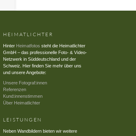
HEIMATLICHTER
Hinter
Heimatfotos
steht die Heimatlichter
GmbH – das professionelle Foto- & Video-
Netzwerk in Süddeutschland und der
Schweiz. Hier finden Sie mehr über uns
und unsere Angebote:
Unsere Fotograf:innen
Referenzen
Kund:innenstimmen
Über Heimatlichter
LEISTUNGEN
Neben Wandbildern bieten wir weitere