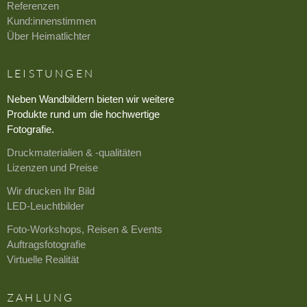
Referenzen
Kund:innenstimmen
Über Heimatlichter
LEISTUNGEN
Neben Wandbildern bieten wir weitere
Produkte rund um die hochwertige
Fotografie.
Druckmaterialien & -qualitäten
Lizenzen und Preise
Wir drucken Ihr Bild
LED-Leuchtbilder
Foto-Workshops, Reisen & Events
Auftragsfotografie
Virtuelle Realität
ZAHLUNG