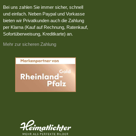
Bei uns zahlen Sie immer sicher, schnell
und einfach. Neben Paypal und Vorkasse
bieten wir Privatkunden auch die Zahlung
per Klarna (Kauf auf Rechnung, Ratenkauf,
Sofortüberweisung, Kreditkarte) an.
Mehr zur sicheren Zahlung