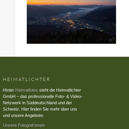
HEIMATLICHTER
Hinter
Heimatfotos
steht die Heimatlichter
GmbH – das professionelle Foto- & Video-
Netzwerk in Süddeutschland und der
Schweiz. Hier finden Sie mehr über uns
und unsere Angebote:
Unsere Fotograf:innen