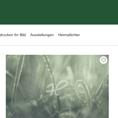
drucken Ihr Bild
Ausstellungen
Heimatlichter