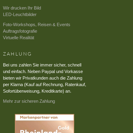
Wir drucken Ihr Bild
LED-Leuchtbilder
Foto-Workshops, Reisen & Events
Auftragsfotografie
Virtuelle Realität
ZAHLUNG
Bei uns zahlen Sie immer sicher, schnell
und einfach. Neben Paypal und Vorkasse
bieten wir Privatkunden auch die Zahlung
per Klarna (Kauf auf Rechnung, Ratenkauf,
Sofortüberweisung, Kreditkarte) an.
Mehr zur sicheren Zahlung