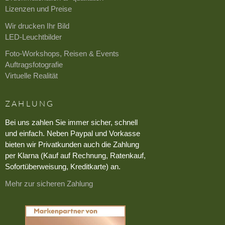
Lizenzen und Preise
Wir drucken Ihr Bild
LED-Leuchtbilder
Foto-Workshops, Reisen & Events
Auftragsfotografie
Virtuelle Realität
ZAHLUNG
Bei uns zahlen Sie immer sicher, schnell
und einfach. Neben Paypal und Vorkasse
bieten wir Privatkunden auch die Zahlung
per Klarna (Kauf auf Rechnung, Ratenkauf,
Sofortüberweisung, Kreditkarte) an.
Mehr zur sicheren Zahlung