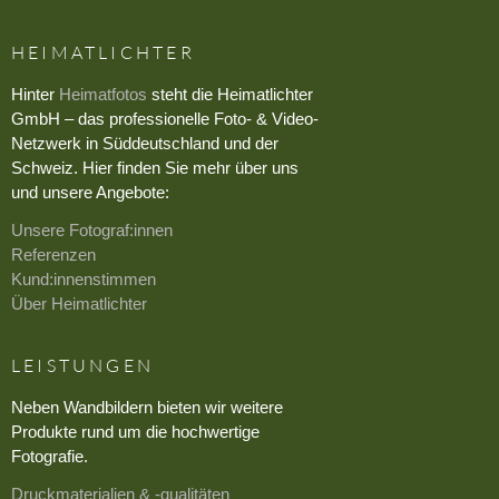
HEIMATLICHTER
Hinter
Heimatfotos
steht die Heimatlichter
GmbH – das professionelle Foto- & Video-
Netzwerk in Süddeutschland und der
Schweiz. Hier finden Sie mehr über uns
und unsere Angebote:
Unsere Fotograf:innen
Referenzen
Kund:innenstimmen
Über Heimatlichter
LEISTUNGEN
Neben Wandbildern bieten wir weitere
Produkte rund um die hochwertige
Fotografie.
Druckmaterialien & -qualitäten