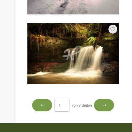
von 8 Seiten